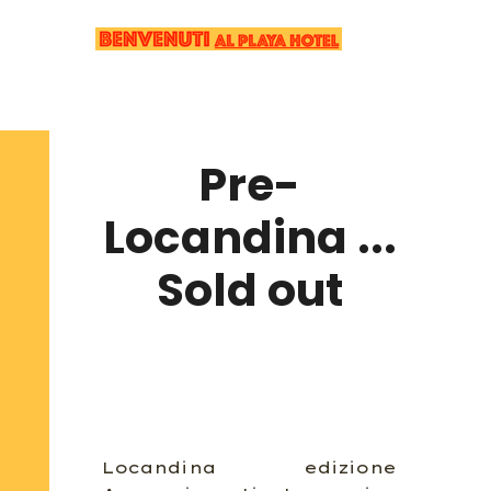
Pre-
Locandina ...
Sold out
Locandina edizione