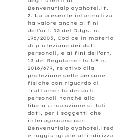
degli utenti di
Benvenutialplayahotel.it.
2. La presente informativa
ha valore anche ai fini
dell’art. 13 del D.lgs. n.
196/2003, Codice in materia
di protezione dei dati
personali, e ai fini dell’art.
13 del Regolamento UE n.
2016/679, relativo alla
protezione delle persone
fisiche con riguardo al
trattamento dei dati
personali nonché alla
libera circolazione di tali
dati, per i soggetti che
interagiscono con
Benvenutialplayahotel.ited
è raggiungibile all’indirizzo